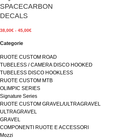
SPACECARBON
DECALS
38,00
€
-
45,00
€
Categorie
RUOTE CUSTOM ROAD
TUBELESS / CAMERA DISCO HOOKED
TUBELESS DISCO HOOKLESS
RUOTE CUSTOM MTB
OLIMPIC SERIES
Signature Series
RUOTE CUSTOM GRAVEL/ULTRAGRAVEL
ULTRAGRAVEL
GRAVEL
COMPONENTI RUOTE E ACCESSORI
Mozzi