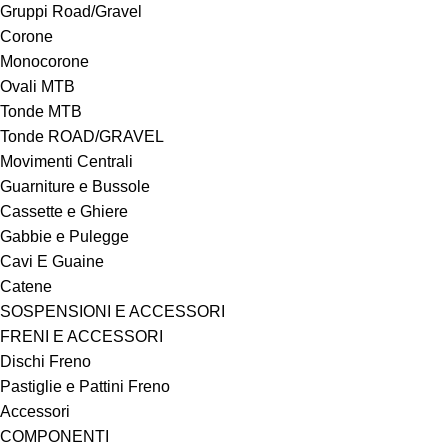
Gruppi Road/Gravel
Corone
Monocorone
Ovali MTB
Tonde MTB
Tonde ROAD/GRAVEL
Movimenti Centrali
Guarniture e Bussole
Cassette e Ghiere
Gabbie e Pulegge
Cavi E Guaine
Catene
SOSPENSIONI E ACCESSORI
FRENI E ACCESSORI
Dischi Freno
Pastiglie e Pattini Freno
Accessori
COMPONENTI