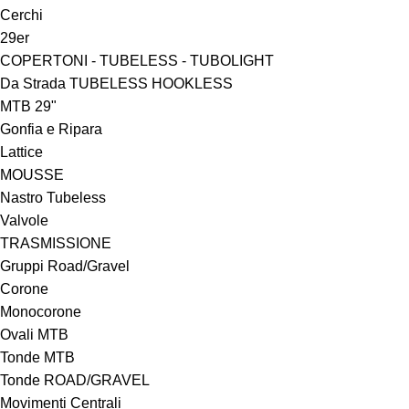
Cerchi
29er
COPERTONI - TUBELESS - TUBOLIGHT
Da Strada TUBELESS HOOKLESS
MTB 29"
Gonfia e Ripara
Lattice
MOUSSE
Nastro Tubeless
Valvole
TRASMISSIONE
Gruppi Road/Gravel
Corone
Monocorone
Ovali MTB
Tonde MTB
Tonde ROAD/GRAVEL
Movimenti Centrali