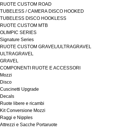
RUOTE CUSTOM ROAD
TUBELESS / CAMERA DISCO HOOKED
TUBELESS DISCO HOOKLESS
RUOTE CUSTOM MTB
OLIMPIC SERIES
Signature Series
RUOTE CUSTOM GRAVEL/ULTRAGRAVEL
ULTRAGRAVEL
GRAVEL
COMPONENTI RUOTE E ACCESSORI
Mozzi
Disco
Cuscinetti Upgrade
Decals
Ruote libere e ricambi
Kit Conversione Mozzi
Raggi e Nipples
Attrezzi e Sacche Portaruote