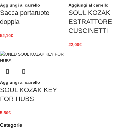
Aggiungi al carrello
Aggiungi al carrello
Sacca portaruote
SOUL KOZAK
doppia
ESTRATTORE
CUSCINETTI
52,10
€
22,00
€
Aggiungi al carrello
SOUL KOZAK KEY
FOR HUBS
5,50
€
Categorie