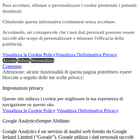
Puoi accettare, rifiutare o personalizzare i cookie premendo i pulsanti
desiderati.
Chiudendo questa informativa continuerai senza accettare.
Accettando, sei consapevole che i tuoi dati personali possono essere
raccolti allo scopo di personalizzare e misurare l'efficacia della
pubblicità.
Visualizza la Cookie Policy
Visualizza l'Informativa Privacy
Accetta
Rifiuta
Personalizza
Consenso
Attenzione: alcune funzionalità di questa pagina potrebbero essere
bloccate a seguito delle tue scelte privacy:
Impostazioni privacy
Questo sito utilizza i cookie per migliorare la tua esperienza di
navigazione su questo sito.
Visualizza la Cookie Policy
Visualizza l'Informativa Privacy
Google Analytics
Sempre Abilitato
Google Analytics è un servizio di analisi web fornito da Google
Ireland Limited (“Google”). Google utilizza i dati personali raccolti