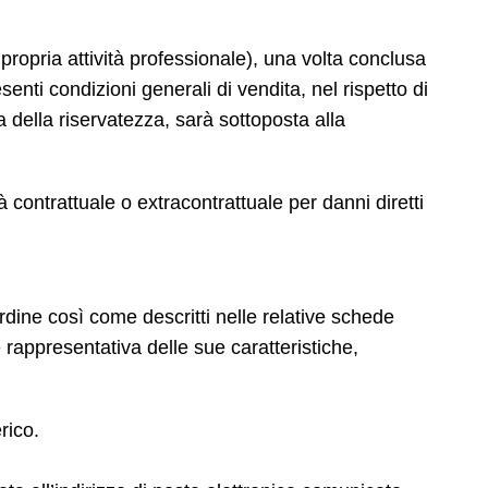
propria attività professionale), una volta conclusa
ti condizioni generali di vendita, nel rispetto di
a della riservatezza, sarà sottoposta alla
 contrattuale o extracontrattuale per danni diretti
ordine così come descritti nelle relative schede
rappresentativa delle sue caratteristiche,
rico.