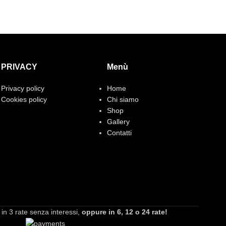
PRIVACY
Menù
Privacy policy
Home
Cookies policy
Chi siamo
Shop
Gallery
Contatti
n 3 rate senza interessi,
oppure in 6, 12 o 24 rate!