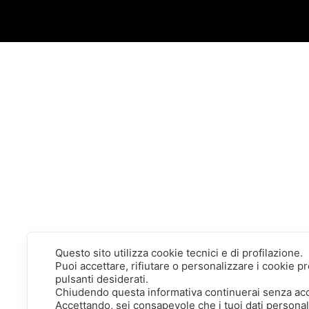
Questo sito utilizza cookie tecnici e di profilazione.
Puoi accettare, rifiutare o personalizzare i cookie 
pulsanti desiderati.
Chiudendo questa informativa continuerai senza ac
Accettando, sei consapevole che i tuoi dati persona