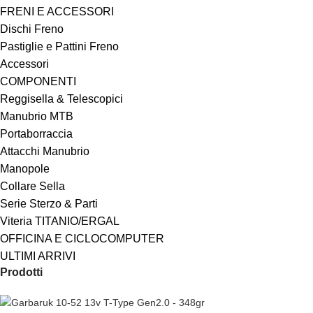
FRENI E ACCESSORI
Dischi Freno
Pastiglie e Pattini Freno
Accessori
COMPONENTI
Reggisella & Telescopici
Manubrio MTB
Portaborraccia
Attacchi Manubrio
Manopole
Collare Sella
Serie Sterzo & Parti
Viteria TITANIO/ERGAL
OFFICINA E CICLOCOMPUTER
ULTIMI ARRIVI
Prodotti