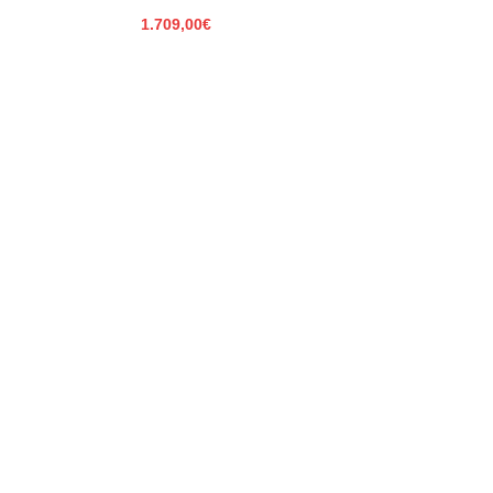
1.709,00
€