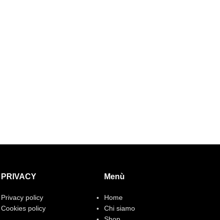
PRIVACY
Menù
Privacy policy
Home
Cookies policy
Chi siamo
Shop