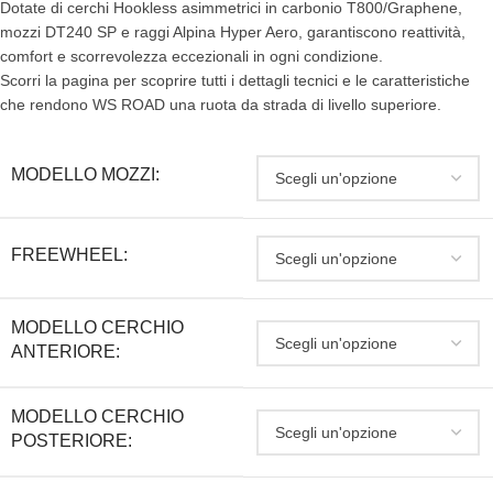
Dotate di cerchi Hookless asimmetrici in carbonio T800/Graphene,
mozzi DT240 SP e raggi Alpina Hyper Aero, garantiscono reattività,
comfort e scorrevolezza eccezionali in ogni condizione.
Scorri la pagina per scoprire tutti i dettagli tecnici e le caratteristiche
che rendono WS ROAD una ruota da strada di livello superiore.
MODELLO MOZZI:
FREEWHEEL:
MODELLO CERCHIO
ANTERIORE:
MODELLO CERCHIO
POSTERIORE: