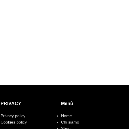
PRIVACY
Menù
Privacy policy
Home
Cookies policy
Chi siamo
Shop