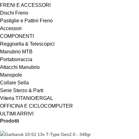
FRENI E ACCESSORI
Dischi Freno
Pastiglie e Pattini Freno
Accessori
COMPONENTI
Reggisella & Telescopici
Manubrio MTB
Portaborraccia
Attacchi Manubrio
Manopole
Collare Sella
Serie Sterzo & Parti
Viteria TITANIO/ERGAL
OFFICINA E CICLOCOMPUTER
ULTIMI ARRIVI
Prodotti