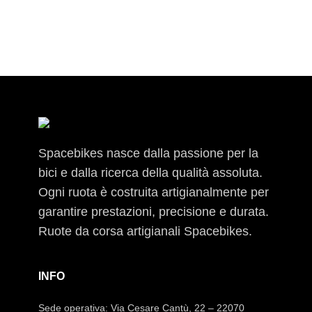
Spacebikes nasce dalla passione per la
bici e dalla ricerca della qualità assoluta.
Ogni ruota è costruita artigianalmente per
garantire prestazioni, precisione e durata.
Ruote da corsa artigianali Spacebikes.
INFO
Sede operativa: Via Cesare Cantù, 22 – 22070