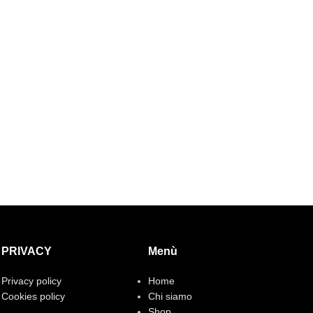
PRIVACY
Menù
Privacy policy
Home
Cookies policy
Chi siamo
Shop