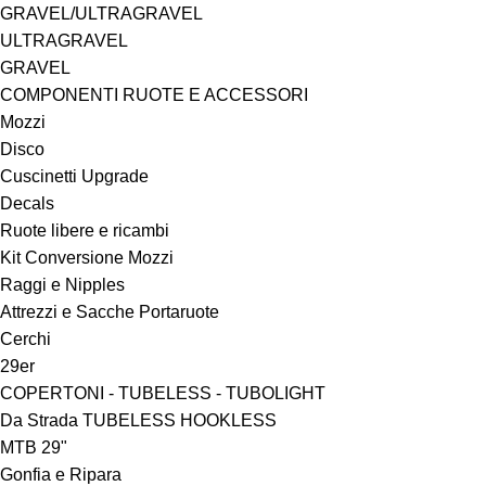
GRAVEL/ULTRAGRAVEL
ULTRAGRAVEL
GRAVEL
COMPONENTI RUOTE E ACCESSORI
Mozzi
Disco
Cuscinetti Upgrade
Decals
Ruote libere e ricambi
Kit Conversione Mozzi
Raggi e Nipples
Attrezzi e Sacche Portaruote
Cerchi
29er
COPERTONI - TUBELESS - TUBOLIGHT
Da Strada TUBELESS HOOKLESS
MTB 29"
Gonfia e Ripara