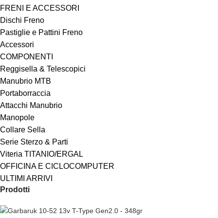
FRENI E ACCESSORI
Dischi Freno
Pastiglie e Pattini Freno
Accessori
COMPONENTI
Reggisella & Telescopici
Manubrio MTB
Portaborraccia
Attacchi Manubrio
Manopole
Collare Sella
Serie Sterzo & Parti
Viteria TITANIO/ERGAL
OFFICINA E CICLOCOMPUTER
ULTIMI ARRIVI
Prodotti