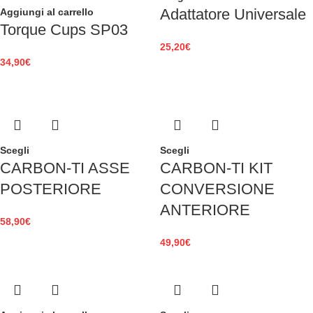
Adattatore Universale
Aggiungi al carrello
Torque Cups SP03
25,20
€
34,90
€
Scegli
Scegli
CARBON-TI ASSE
CARBON-TI KIT
POSTERIORE
CONVERSIONE
ANTERIORE
58,90
€
49,90
€