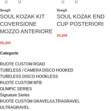
Scegli
Scegli
SOUL KOZAK KIT
SOUL KOZAK END
COVERSIONE
CUP POSTERIORI
MOZZO ANTERIORE
30,00
€
55,00
€
Categorie
RUOTE CUSTOM ROAD
TUBELESS / CAMERA DISCO HOOKED
TUBELESS DISCO HOOKLESS
RUOTE CUSTOM MTB
OLIMPIC SERIES
Signature Series
RUOTE CUSTOM GRAVEL/ULTRAGRAVEL
ULTRAGRAVEL