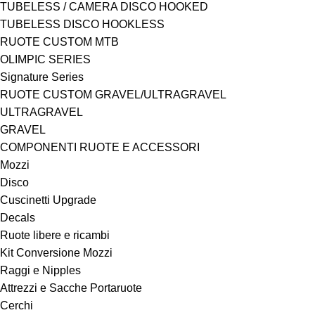
TUBELESS / CAMERA DISCO HOOKED
TUBELESS DISCO HOOKLESS
RUOTE CUSTOM MTB
OLIMPIC SERIES
Signature Series
RUOTE CUSTOM GRAVEL/ULTRAGRAVEL
ULTRAGRAVEL
GRAVEL
COMPONENTI RUOTE E ACCESSORI
Mozzi
Disco
Cuscinetti Upgrade
Decals
Ruote libere e ricambi
Kit Conversione Mozzi
Raggi e Nipples
Attrezzi e Sacche Portaruote
Cerchi