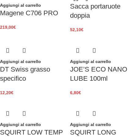
Sacca portaruote
Aggiungi al carrello
Magene C706 PRO
doppia
219,00
€
52,10
€
Aggiungi al carrello
Aggiungi al carrello
DT Swiss grasso
JOE’S ECO NANO
specifico
LUBE 100ml
12,20
€
6,80
€
Aggiungi al carrello
Aggiungi al carrello
SQUIRT LOW TEMP
SQUIRT LONG