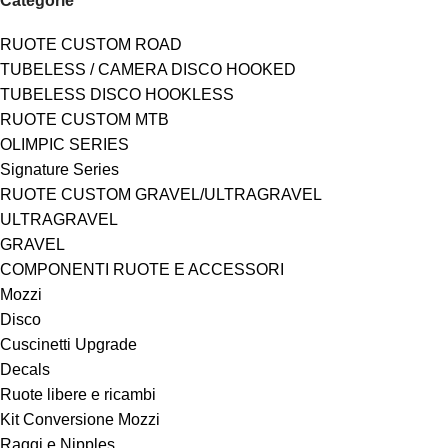
Categorie
RUOTE CUSTOM ROAD
TUBELESS / CAMERA DISCO HOOKED
TUBELESS DISCO HOOKLESS
RUOTE CUSTOM MTB
OLIMPIC SERIES
Signature Series
RUOTE CUSTOM GRAVEL/ULTRAGRAVEL
ULTRAGRAVEL
GRAVEL
COMPONENTI RUOTE E ACCESSORI
Mozzi
Disco
Cuscinetti Upgrade
Decals
Ruote libere e ricambi
Kit Conversione Mozzi
Raggi e Nipples