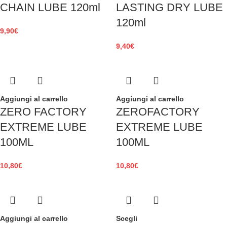
CHAIN LUBE 120ml
LASTING DRY LUBE
120ml
9,90
€
9,40
€
Aggiungi al carrello
Aggiungi al carrello
ZERO FACTORY
ZEROFACTORY
EXTREME LUBE
EXTREME LUBE
100ML
100ML
10,80
€
10,80
€
Aggiungi al carrello
Scegli