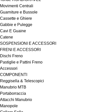
Movimenti Centrali
Guarniture e Bussole
Cassette e Ghiere
Gabbie e Pulegge
Cavi E Guaine
Catene
SOSPENSIONI E ACCESSORI
FRENI E ACCESSORI
Dischi Freno
Pastiglie e Pattini Freno
Accessori
COMPONENTI
Reggisella & Telescopici
Manubrio MTB
Portaborraccia
Attacchi Manubrio
Manopole