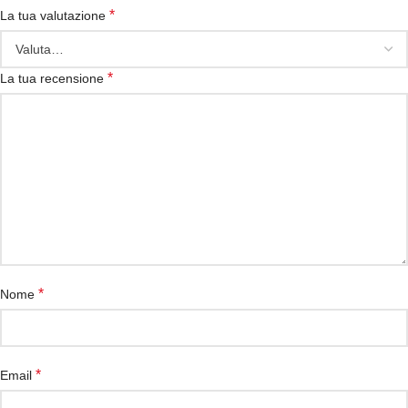
*
La tua valutazione
*
La tua recensione
*
Nome
*
Email