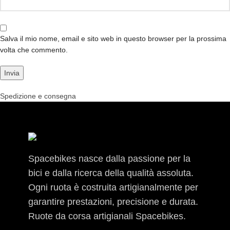
Salva il mio nome, email e sito web in questo browser per la prossima
volta che commento.
Spedizione e consegna
Spacebikes nasce dalla passione per la
bici e dalla ricerca della qualità assoluta.
Ogni ruota è costruita artigianalmente per
garantire prestazioni, precisione e durata.
Ruote da corsa artigianali Spacebikes.