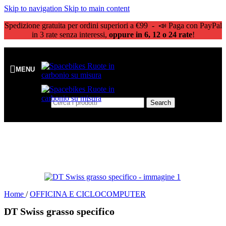
Skip to navigation
Skip to main content
Spedizione gratuita per ordini superiori a €99 - 📣 Paga con PayPal
in 3 rate senza interessi,
oppure in 6, 12 o 24 rate
!
MENU
Search
Home
/
OFFICINA E CICLOCOMPUTER
DT Swiss grasso specifico