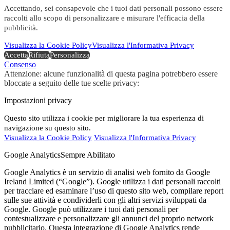
Accettando, sei consapevole che i tuoi dati personali possono essere
raccolti allo scopo di personalizzare e misurare l'efficacia della
pubblicità.
Visualizza la Cookie Policy
Visualizza l'Informativa Privacy
Accetta
Rifiuta
Personalizza
Consenso
Attenzione: alcune funzionalità di questa pagina potrebbero essere
bloccate a seguito delle tue scelte privacy:
Impostazioni privacy
Questo sito utilizza i cookie per migliorare la tua esperienza di
navigazione su questo sito.
Visualizza la Cookie Policy
Visualizza l'Informativa Privacy
Google Analytics
Sempre Abilitato
Google Analytics è un servizio di analisi web fornito da Google
Ireland Limited (“Google”). Google utilizza i dati personali raccolti
per tracciare ed esaminare l’uso di questo sito web, compilare report
sulle sue attività e condividerli con gli altri servizi sviluppati da
Google. Google può utilizzare i tuoi dati personali per
contestualizzare e personalizzare gli annunci del proprio network
pubblicitario. Questa integrazione di Google Analytics rende