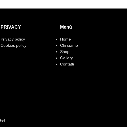
PRIVACY
Menù
Privacy policy
Home
Cookies policy
Chi siamo
Shop
Gallery
Contatti
te!