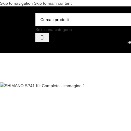
Skip to navigation
Skip to main content
Spedizione gratuita per 
Seleziona categoria
H