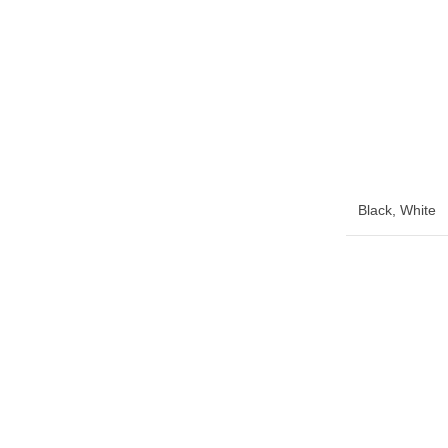
Black
,
White