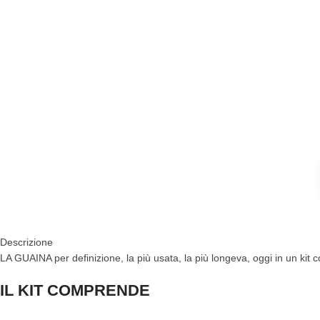
Descrizione
LA GUAINA per definizione, la più usata, la più longeva, oggi in un kit
IL KIT COMPRENDE