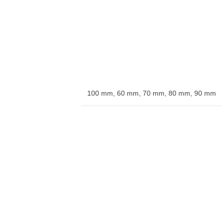
100 mm
,
60 mm
,
70 mm
,
80 mm
,
90 mm