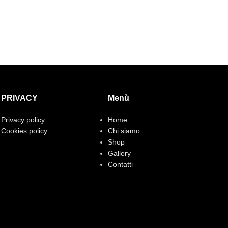
PRIVACY
Menù
Privacy policy
Home
Cookies policy
Chi siamo
Shop
Gallery
Contatti