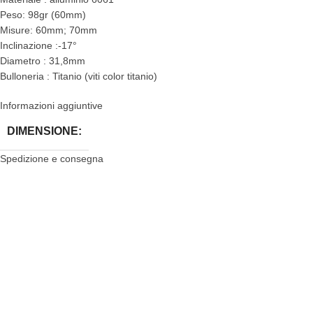
Peso: 98gr (60mm)
Misure: 60mm; 70mm
Inclinazione :-17°
Diametro : 31,8mm
Bulloneria : Titanio (viti color titanio)
Informazioni aggiuntive
DIMENSIONE:
Spedizione e consegna