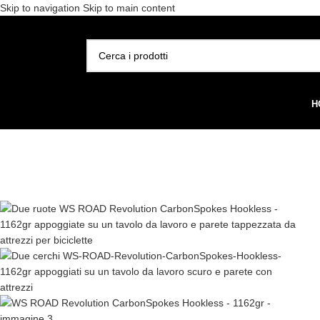
Skip to navigation
Skip to main content
Spedizione gratuita per 
SELEZIONA CATEGORIA
H