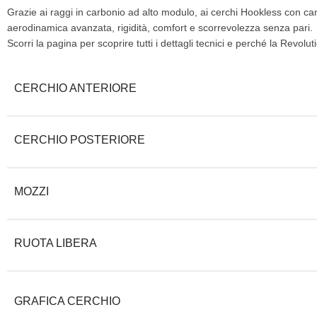
Grazie ai raggi in carbonio ad alto modulo, ai cerchi Hookless con 
aerodinamica avanzata, rigidità, comfort e scorrevolezza senza pari.
Scorri la pagina per scoprire tutti i dettagli tecnici e perché la Revo
CERCHIO ANTERIORE
CERCHIO POSTERIORE
MOZZI
RUOTA LIBERA
GRAFICA CERCHIO