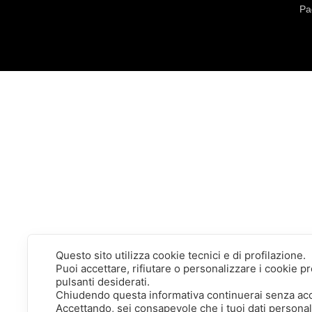
Pa
Questo sito utilizza cookie tecnici e di profilazione.
Puoi accettare, rifiutare o personalizzare i cookie 
pulsanti desiderati.
Chiudendo questa informativa continuerai senza ac
Accettando, sei consapevole che i tuoi dati persona