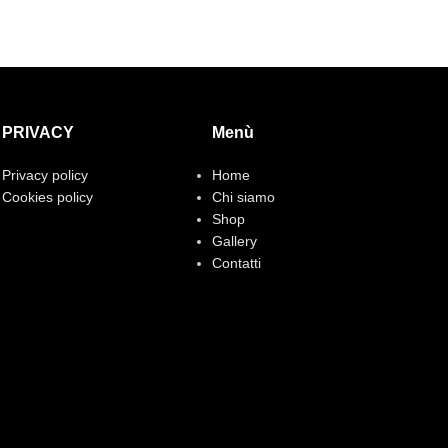
PRIVACY
Menù
Privacy policy
Home
Cookies policy
Chi siamo
Shop
Gallery
Contatti