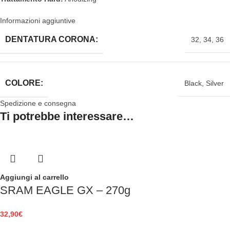
Informazioni aggiuntive
DENTATURA CORONA:
32
,
34
,
36
COLORE:
Black
,
Silver
Spedizione e consegna
Ti potrebbe interessare…
Aggiungi al carrello
SRAM EAGLE GX – 270g
32,90
€