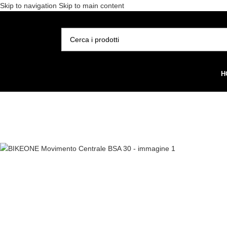
Skip to navigation
Skip to main content
Spedizione gratuita per 
SELEZIONA CATEGORIA
H