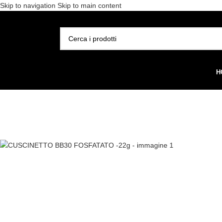
Skip to navigation
Skip to main content
Spedizione gratuita per 
SELEZIONA CATEGORIA
H