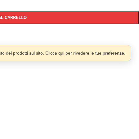
AL CARRELLO
o dei prodotti sul sito. Clicca qui per rivedere le tue preferenze.