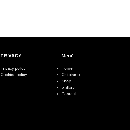
PRIVACY
Menù
Privacy policy
Home
Cookies policy
Chi siamo
Shop
Gallery
Contatti