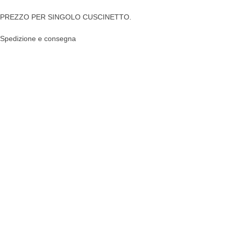
PREZZO PER SINGOLO CUSCINETTO.
Spedizione e consegna