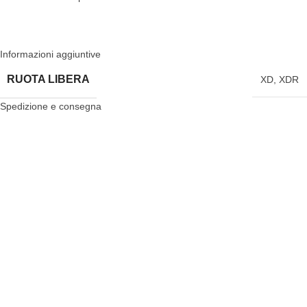
Informazioni aggiuntive
RUOTA LIBERA
XD
,
XDR
Spedizione e consegna