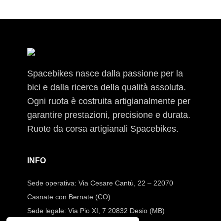
Spacebikes nasce dalla passione per la
bici e dalla ricerca della qualità assoluta.
Ogni ruota è costruita artigianalmente per
garantire prestazioni, precisione e durata.
Ruote da corsa artigianali Spacebikes.
INFO
Sede operativa: Via Cesare Cantù, 22 – 22070
Casnate con Bernate (CO)
Sede legale: Via Pio XI, 7 20832 Desio (MB)