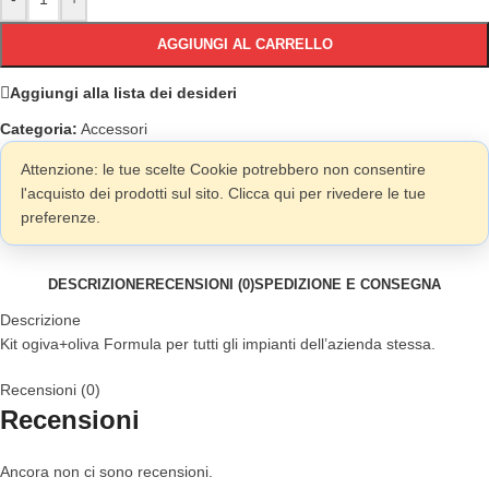
AGGIUNGI AL CARRELLO
Aggiungi alla lista dei desideri
Categoria:
Accessori
Attenzione: le tue scelte Cookie potrebbero non consentire
l'acquisto dei prodotti sul sito. Clicca qui per rivedere le tue
preferenze.
DESCRIZIONE
RECENSIONI (0)
SPEDIZIONE E CONSEGNA
Descrizione
Kit ogiva+oliva Formula per tutti gli impianti dell’azienda stessa.
Recensioni (0)
Recensioni
Ancora non ci sono recensioni.