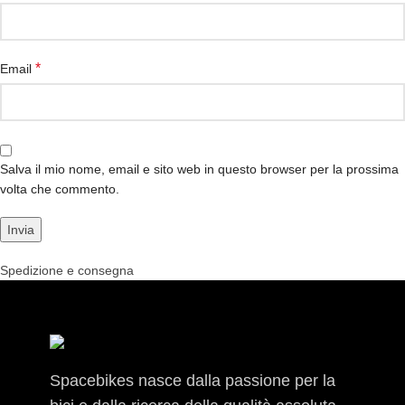
*
Email
Salva il mio nome, email e sito web in questo browser per la prossima
volta che commento.
Spedizione e consegna
Spacebikes nasce dalla passione per la