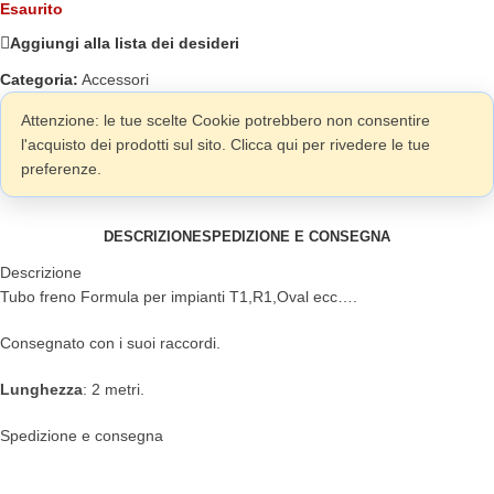
Esaurito
Aggiungi alla lista dei desideri
Categoria:
Accessori
Attenzione: le tue scelte Cookie potrebbero non consentire
l'acquisto dei prodotti sul sito. Clicca qui per rivedere le tue
preferenze.
DESCRIZIONE
SPEDIZIONE E CONSEGNA
Descrizione
Tubo freno Formula per impianti T1,R1,Oval ecc….
Consegnato con i suoi raccordi.
Lunghezza
: 2 metri.
Spedizione e consegna