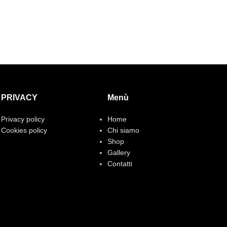
PRIVACY
Menù
Privacy policy
Home
Cookies policy
Chi siamo
Shop
Gallery
Contatti