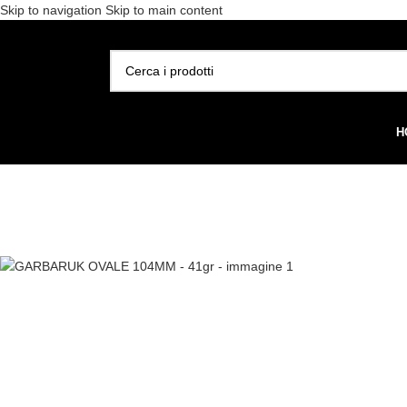
Skip to navigation
Skip to main content
Spedizione gratuita per 
SELEZIONA CATEGORIA
H