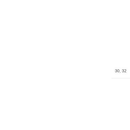
30
,
32