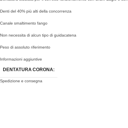
Denti del 40% più alti della concorrenza
Canale smaltimento fango
Non necessita di alcun tipo di guidacatena
Peso di assoluto riferimento
Informazioni aggiuntive
DENTATURA CORONA:
Spedizione e consegna