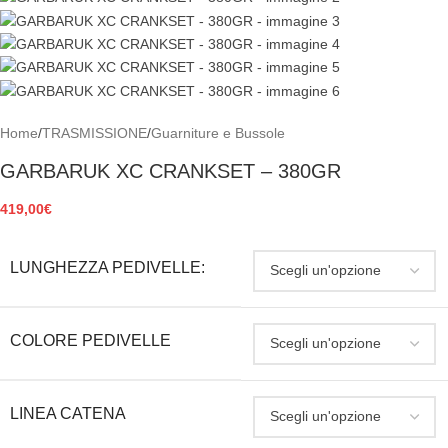
Home
/
TRASMISSIONE
/
Guarniture e Bussole
GARBARUK XC CRANKSET – 380GR
419,00
€
LUNGHEZZA PEDIVELLE:
COLORE PEDIVELLE
LINEA CATENA