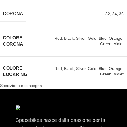
CORONA
32
,
34
,
36
COLORE
Red
,
Black
,
Silver
,
Gold
,
Blue
,
Orange
,
Green
,
Violet
CORONA
COLORE
Red
,
Black
,
Silver
,
Gold
,
Blue
,
Orange
,
Green
,
Violet
LOCKRING
Spedizione e consegna
Spacebikes nasce dalla passione per la