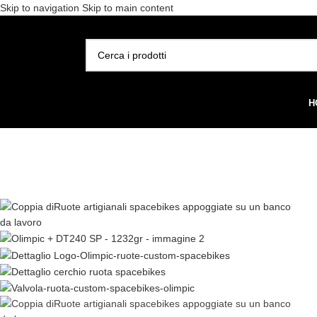
Skip to navigation
Skip to main content
Spedizione gratuita per 
SELEZIONA CATEGORIA
H