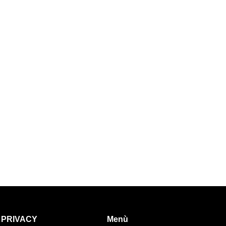
PRIVACY
Menù