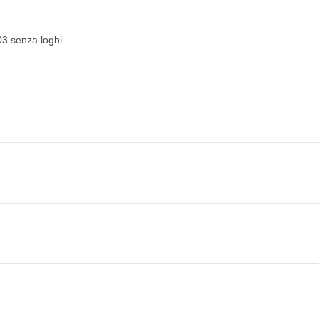
03 senza loghi