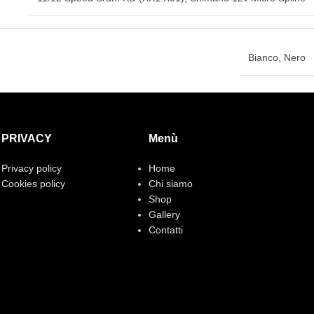
Bianco
,
Nero
PRIVACY
Menù
Privacy policy
Home
Cookies policy
Chi siamo
Shop
Gallery
Contatti