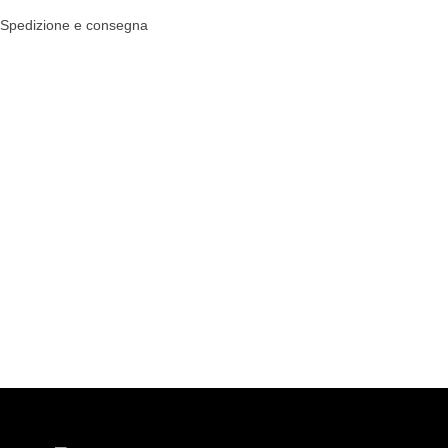
Spedizione e consegna