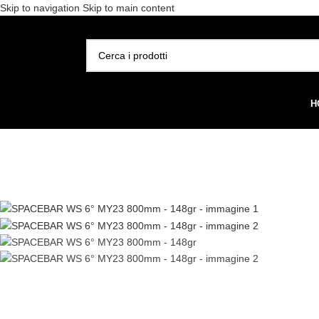
Skip to navigation
Skip to main content
Spedizione gratuita per 
SELEZIONA CATEGORIA
H