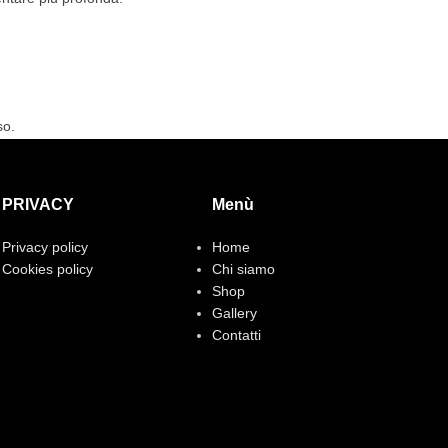
so.
PRIVACY
Menù
Privacy policy
Home
Cookies policy
Chi siamo
Shop
Gallery
Contatti