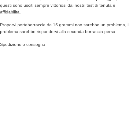
questi sono usciti sempre vittoriosi dai nostri test di tenuta e
affidabilità.
Proporvi portaborraccia da 15 grammi non sarebbe un problema, il
problema sarebbe rispondervi alla seconda borraccia persa…
Spedizione e consegna