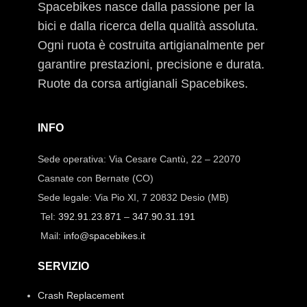
Spacebikes nasce dalla passione per la
bici e dalla ricerca della qualità assoluta.
Ogni ruota è costruita artigianalmente per
garantire prestazioni, precisione e durata.
Ruote da corsa artigianali Spacebikes.
INFO
Sede operativa: Via Cesare Cantù, 22 – 22070
Casnate con Bernate (CO)
Sede legale: Via Pio XI, 7 20832 Desio (MB)
Tel:
392.91.23.871
–
347.90.31.191
Mail:
info@spacebikes.it
SERVIZIO
Crash Replacement