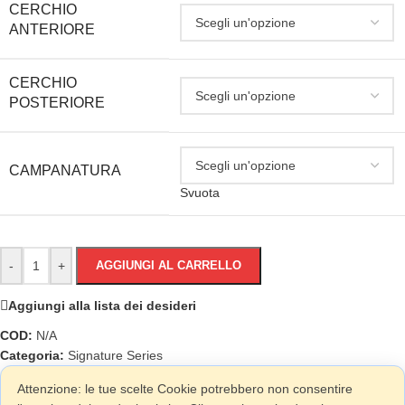
CERCHIO
ANTERIORE
CERCHIO
POSTERIORE
CAMPANATURA
Svuota
-
+
AGGIUNGI AL CARRELLO
Aggiungi alla lista dei desideri
COD:
N/A
Categoria:
Signature Series
Attenzione: le tue scelte Cookie potrebbero non consentire