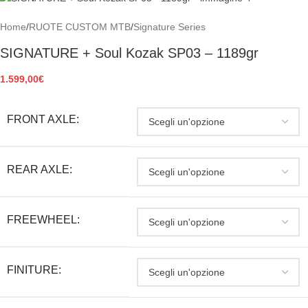
Home
/
RUOTE CUSTOM MTB
/
Signature Series
SIGNATURE + Soul Kozak SP03 – 1189gr
1.599,00
€
FRONT AXLE:
REAR AXLE:
FREEWHEEL:
FINITURE: