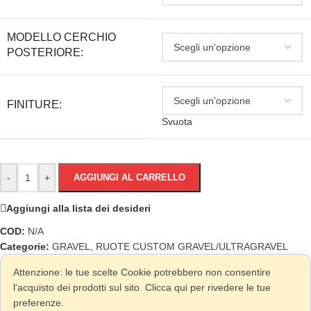
MODELLO CERCHIO
POSTERIORE:
FINITURE:
Svuota
-
+
AGGIUNGI AL CARRELLO
Aggiungi alla lista dei desideri
COD:
N/A
Categorie:
GRAVEL
,
RUOTE CUSTOM GRAVEL/ULTRAGRAVEL
Attenzione: le tue scelte Cookie potrebbero non consentire
l'acquisto dei prodotti sul sito. Clicca qui per rivedere le tue
preferenze.