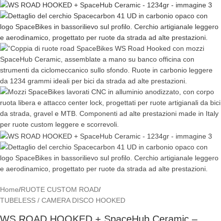
Home
/
RUOTE CUSTOM ROAD
/
TUBELESS / CAMERA DISCO HOOKED
WS ROAD HOOKED + SpaceHub Ceramic –