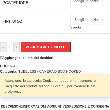
POSTERIORE:
FINITURA:
Svuota
-
+
AGGIUNGI AL CARRELLO
Aggiungi alla lista dei desideri
COD:
N/A
Categoria:
TUBELESS / CAMERA DISCO HOOKED
Attenzione: le tue scelte Cookie potrebbero non consentire
l'acquisto dei prodotti sul sito. Clicca qui per rivedere le tue
preferenze.
DESCRIZIONE
INFORMAZIONI AGGIUNTIVE
SPEDIZIONE E CONSEGNA