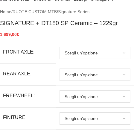
Home
/
RUOTE CUSTOM MTB
/
Signature Series
SIGNATURE + DT180 SP Ceramic – 1229gr
1.699,00
€
FRONT AXLE:
REAR AXLE:
FREEWHEEL:
FINITURE: