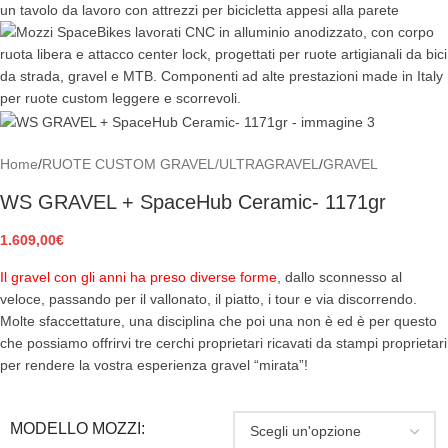
Home
/
RUOTE CUSTOM GRAVEL/ULTRAGRAVEL
/
GRAVEL
WS GRAVEL + SpaceHub Ceramic- 1171gr
1.609,00
€
Il gravel con gli anni ha preso diverse forme
, dallo sconnesso al
veloce, passando per il vallonato, il piatto, i tour e via discorrendo.
Molte sfaccettature, una disciplina che poi una non è ed è per questo
che possiamo offrirvi tre cerchi proprietari ricavati da stampi proprietari
per rendere la vostra esperienza gravel “mirata”!
MODELLO MOZZI: